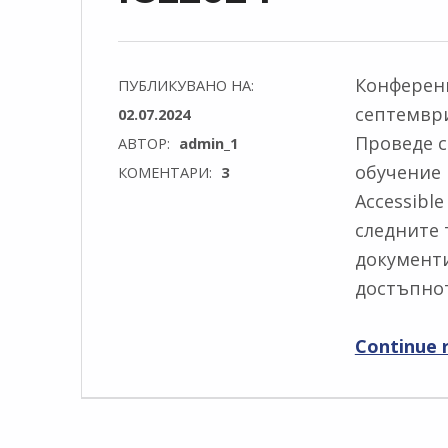
Конференц
ПУБЛИКУВАНО НА:
септември 
02.07.2024
Проведе с
АВТОР:
admin_1
обучение 
КОМЕНТАРИ:
3
Accessible
следните 
документи
достъпно
Continue 