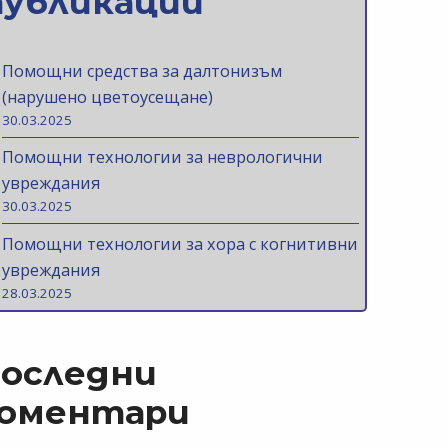
публикации
Помощни средства за далтонизъм
(нарушено цветоусещане)
30.03.2025
Помощни технологии за неврологични
увреждания
30.03.2025
Помощни технологии за хора с когнитивни
увреждания
28.03.2025
оследни
оментари