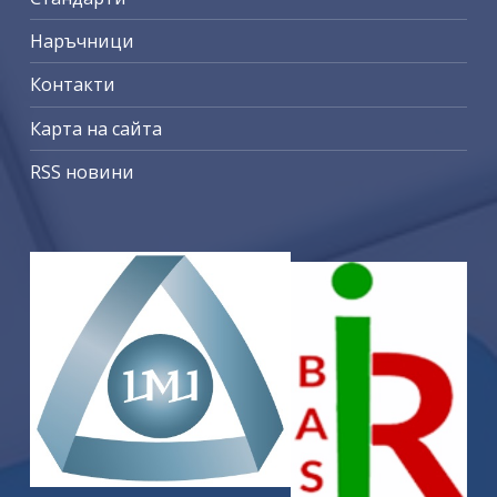
Наръчници
Контакти
Карта на сайта
RSS новини