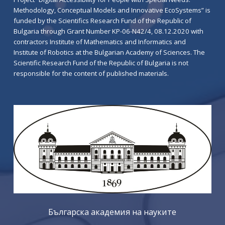
Methodology, Conceptual Models and Innovative EcoSystems” is
funded by the Scientifics Research Fund of the Republic of
Bulgaria through Grant Number KP-06-N42/4, 08.12.2020 with
contractors Institute of Mathematics and Informatics and
Institute of Robotics at the Bulgarian Academy of Sciences. The
Scientific Research Fund of the Republic of Bulgaria is not
responsible for the content of published materials.
Българска академия на науките