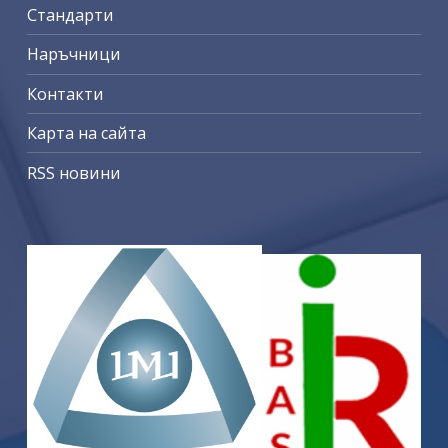
Стандарти
Наръчници
Контакти
Карта на сайта
RSS новини