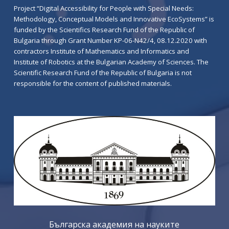
Project “Digital Accessibility for People with Special Needs:
Methodology, Conceptual Models and Innovative EcoSystems” is
funded by the Scientifics Research Fund of the Republic of
Bulgaria through Grant Number KP-06-N42/4, 08.12.2020 with
contractors Institute of Mathematics and Informatics and
Institute of Robotics at the Bulgarian Academy of Sciences. The
Scientific Research Fund of the Republic of Bulgaria is not
responsible for the content of published materials.
Българска академия на науките