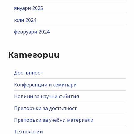
януари 2025
юли 2024
февруари 2024
Категории
Достъпност
Конференции и семинари
Новини за научни събития
Препоръки за достъпност
Препоръки за учебни материали
Технологии