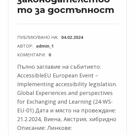
то за достъпност
ПУБЛИКУВАНО НА:
04.02.2024
АВТОР:
admin_1
КОМЕНТАРИ:
0
Пълно заглавие на събитието:
AccessibleEU European Event –
Implementing accessibility legislation.
Global Experiences and perspectives
for Exchanging and Learning (24-WS-
EU-01) Дата и място на провеждане:
21.2.2024, Виена, Австрия, хибридно
Описание: Линкове: