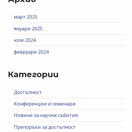
март 2025
януари 2025
юли 2024
февруари 2024
Категории
Достъпност
Конференции и семинари
Новини за научни събития
Препоръки за достъпност