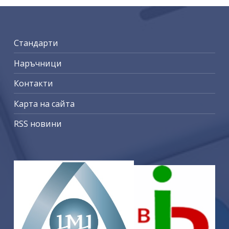
Стандарти
Наръчници
Контакти
Карта на сайта
RSS новини