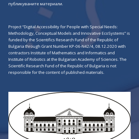
публикуваните материали.
Project “Digital Accessibility for People with Special Needs:
Methodology, Conceptual Models and Innovative EcoSystems” is
funded by the Scientifics Research Fund of the Republic of
Bulgaria through Grant Number KP-06-N42/4, 08.12.2020 with
contractors Institute of Mathematics and Informatics and
Institute of Robotics at the Bulgarian Academy of Sciences. The
Scientific Research Fund of the Republic of Bulgaria is not
responsible for the content of published materials.