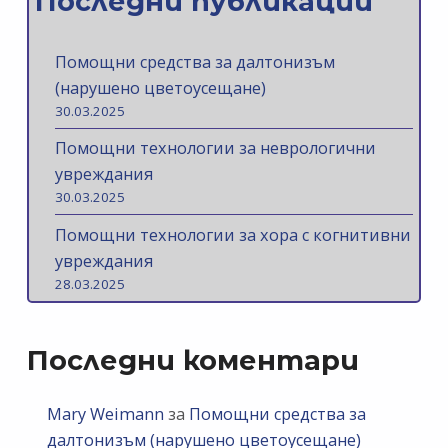
Последни публикации
Помощни средства за далтонизъм
(нарушено цветоусещане)
30.03.2025
Помощни технологии за неврологични
увреждания
30.03.2025
Помощни технологии за хора с когнитивни
увреждания
28.03.2025
Последни коментари
Mary Weimann
за
Помощни средства за
далтонизъм (нарушено цветоусещане)