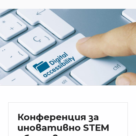
Конференция за
иновативно STEM