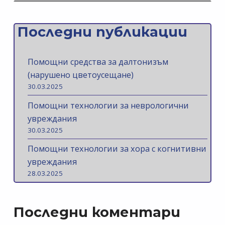
Последни публикации
Помощни средства за далтонизъм
(нарушено цветоусещане)
30.03.2025
Помощни технологии за неврологични
увреждания
30.03.2025
Помощни технологии за хора с когнитивни
увреждания
28.03.2025
Последни коментари