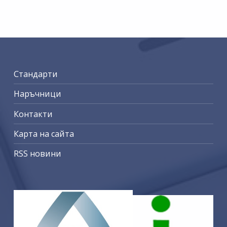
Стандарти
Наръчници
Контакти
Карта на сайта
RSS новини