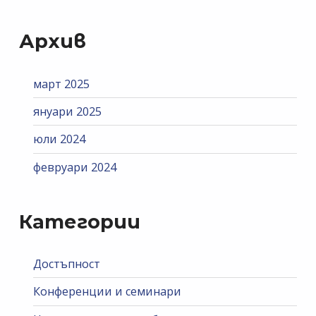
Архив
март 2025
януари 2025
юли 2024
февруари 2024
Категории
Достъпност
Конференции и семинари