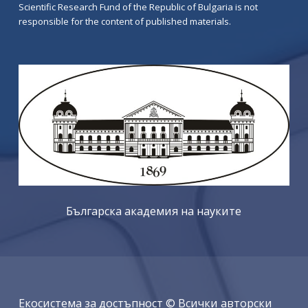
Scientific Research Fund of the Republic of Bulgaria is not
responsible for the content of published materials.
Българска академия на науките
Екосистема за достъпност © Всички авторски