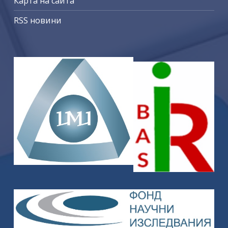
Карта на сайта
RSS новини