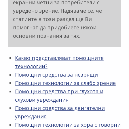
екранни четци за потребители с
увредено зрение. Надяваме се, че
статиите в този раздел ще Ви
помогнат да придобиете някои
основни познания за тях.
Какво представляват помощните
технологии?
Помощни средства за незрящи
Помощни технологии за слабо зрение
Помощни средства при глухота и
слухови увреждания
Помощни средства за двигателни
увреждания
Помощни технологии за хора с говорни