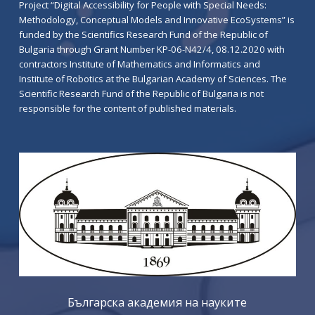
Project “Digital Accessibility for People with Special Needs:
Methodology, Conceptual Models and Innovative EcoSystems” is
funded by the Scientifics Research Fund of the Republic of
Bulgaria through Grant Number KP-06-N42/4, 08.12.2020 with
contractors Institute of Mathematics and Informatics and
Institute of Robotics at the Bulgarian Academy of Sciences. The
Scientific Research Fund of the Republic of Bulgaria is not
responsible for the content of published materials.
Българска академия на науките