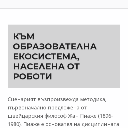
КЪМ
ОБРАЗОВАТЕЛНА
ЕКОСИСТЕМА,
НАСЕЛЕНА ОТ
РОБОТИ
Сценарият възпроизвежда методика,
първоначално предложена от
швейцарския философ Жан Пиаже (1896-
1980). Пиаже е основател на дисциплината