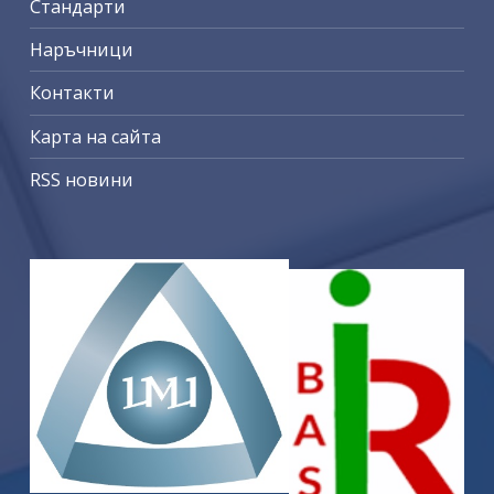
Стандарти
Наръчници
Контакти
Карта на сайта
RSS новини