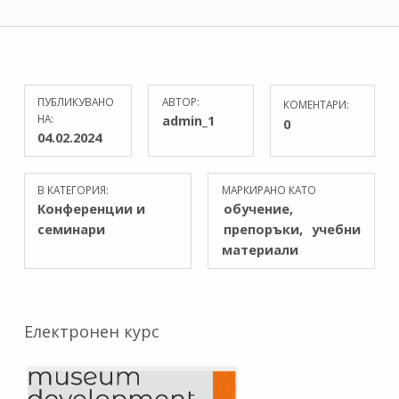
ПУБЛИКУВАНО
АВТОР:
КОМЕНТАРИ:
НА:
admin_1
0
04.02.2024
В КАТЕГОРИЯ:
МАРКИРАНО КАТО
Конференции и
обучение
семинари
препоръки
учебни
материали
Електронен курс