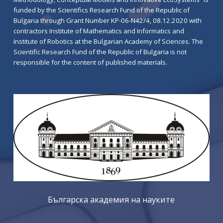
funded by the Scientifics Research Fund of the Republic of
Bulgaria through Grant Number KP-06-N42/4, 08.12.2020 with
contractors Institute of Mathematics and Informatics and
Institute of Robotics at the Bulgarian Academy of Sciences. The
Scientific Research Fund of the Republic of Bulgaria is not
responsible for the content of published materials.
Българска академия на науките