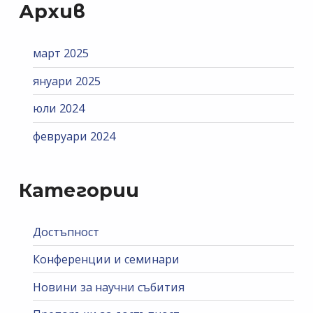
Архив
март 2025
януари 2025
юли 2024
февруари 2024
Категории
Достъпност
Конференции и семинари
Новини за научни събития