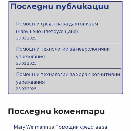
Последни публикации
Помощни средства за далтонизъм
(нарушено цветоусещане)
30.03.2025
Помощни технологии за неврологични
увреждания
30.03.2025
Помощни технологии за хора с когнитивни
увреждания
28.03.2025
Последни коментари
Mary Weimann
за
Помощни средства за