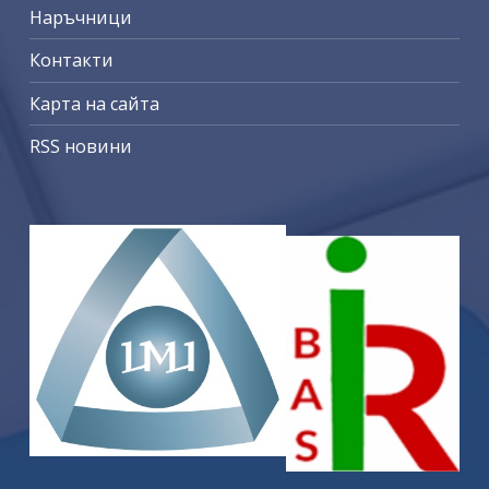
Наръчници
Контакти
Карта на сайта
RSS новини