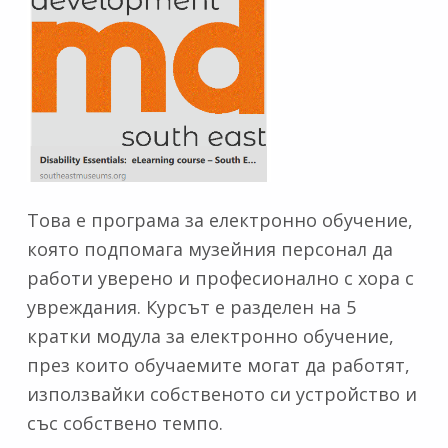
Това е програма за електронно обучение,
която подпомага музейния персонал да
работи уверено и професионално с хора с
увреждания. Курсът е разделен на 5
кратки модула за електронно обучение,
през които обучаемите могат да работят,
използвайки собственото си устройство и
със собствено темпо.