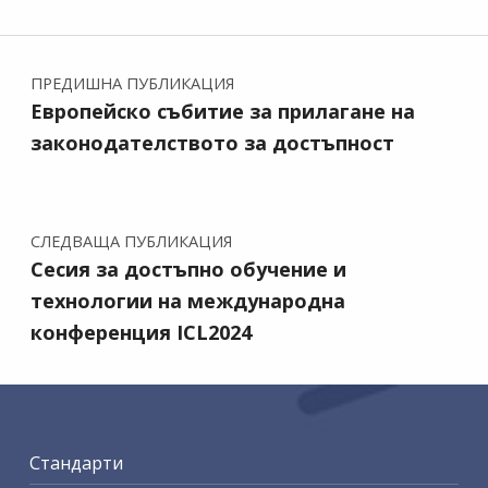
Навигация
ПРЕДИШНА ПУБЛИКАЦИЯ
Европейско събитие за прилагане на
законодателството за достъпност
СЛЕДВАЩА ПУБЛИКАЦИЯ
Сесия за достъпно обучение и
технологии на международна
конференция ICL2024
Стандарти