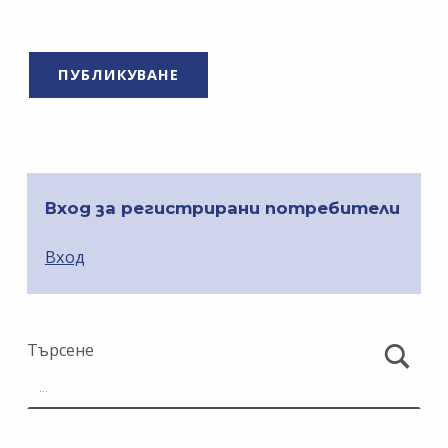
Вход за регистрирани потребители
Вход
Търсене