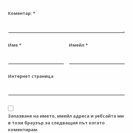
Коментар:
*
Име
*
Имейл
*
Интернет страница
Запазване на името, имейл адреса и уебсайта ми
в този браузър за следващия път когато
коментирам.