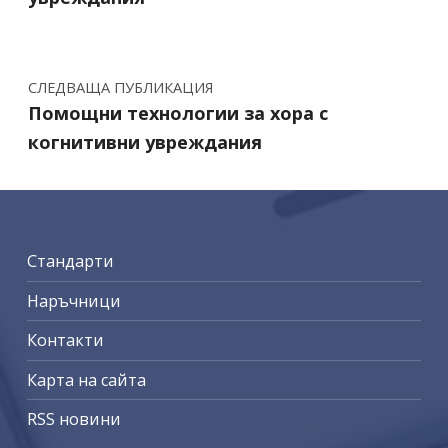
СЛЕДВАЩА ПУБЛИКАЦИЯ
Помощни технологии за хора с
когнитивни увреждания
Стандарти
Наръчници
Контакти
Карта на сайта
RSS новини