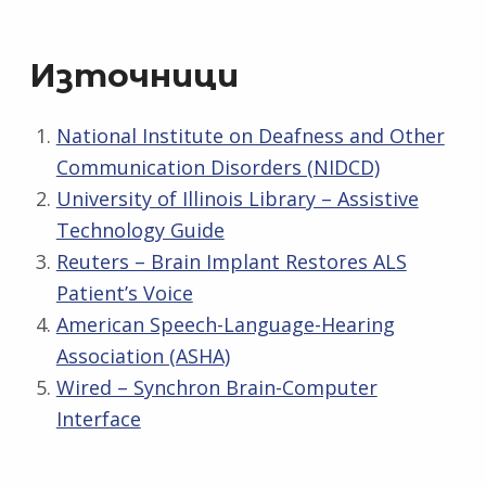
Източници
National Institute on Deafness and Other
Communication Disorders (NIDCD)
University of Illinois Library – Assistive
Technology Guide
Reuters – Brain Implant Restores ALS
Patient’s Voice
American Speech-Language-Hearing
Association (ASHA)
Wired – Synchron Brain-Computer
Interface