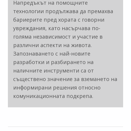
Напредъкът на помощните
технологии продължава да премахва
бариерите пред хората с говорни
увреждания, като насърчава по-
голяма независимост и участие в
различни аспекти на живота.
Запознаването с най-новите
разработки и разбирането на
наличните инструменти са от
съществено значение за вземането на
информирани решения относно
комуникационната подкрепа.