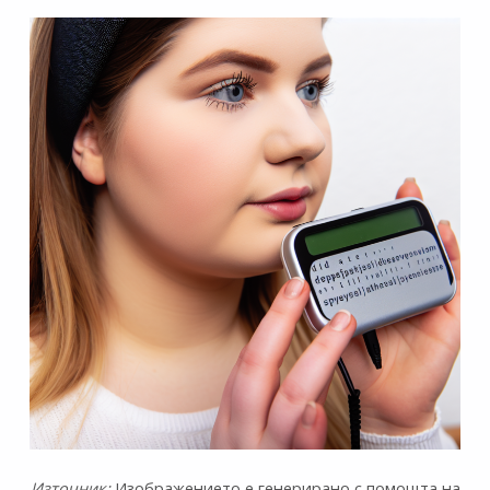
Източник:
Изображението е генерирано с помощта на