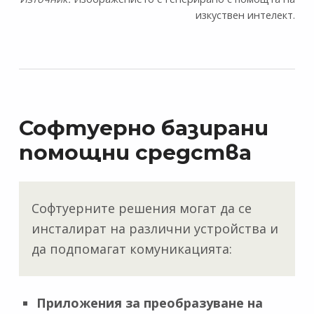
изкуствен интелект.
Софтуерно базирани
помощни средства
Софтуерните решения могат да се
инсталират на различни устройства и
да подпомагат комуникацията:
Приложения за преобразуване на