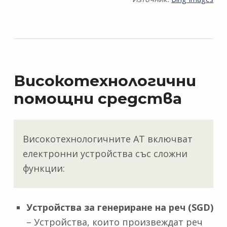
Високотехнологични
помощни средства
Високотехнологичните АТ включват
електронни устройства със сложни
функции:
Устройства за генериране на реч (SGD)
– Устройства, които произвеждат реч