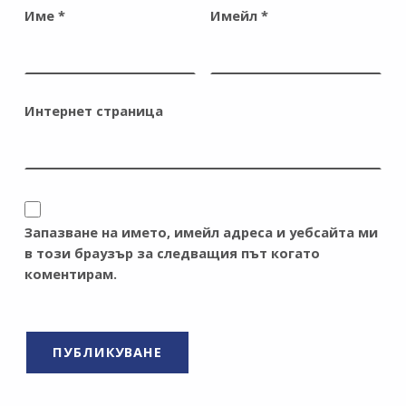
Име
*
Имейл
*
Интернет страница
Запазване на името, имейл адреса и уебсайта ми
в този браузър за следващия път когато
коментирам.