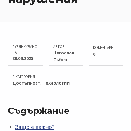
ПУБЛИКУВАНО
АВТОР:
КОМЕНТАРИ:
НА:
Негослав
0
28.03.2025
Събев
В КАТЕГОРИЯ:
Достъпност
,
Технологии
Съдържание
Защо е важно?