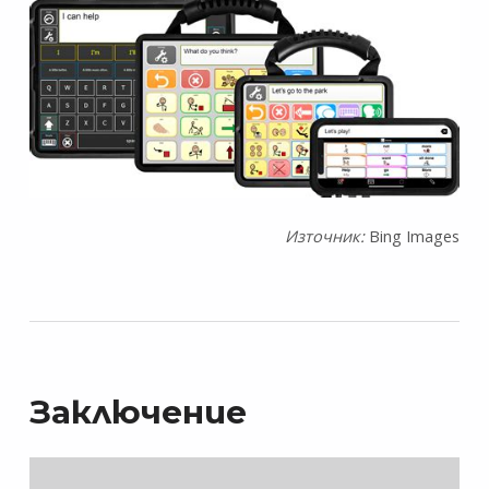
Източник:
Bing Images
Заключение