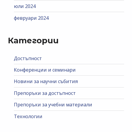
юли 2024
февруари 2024
Категории
Достъпност
Конференции и семинари
Новини за научни събития
Препоръки за достъпност
Препоръки за учебни материали
Технологии