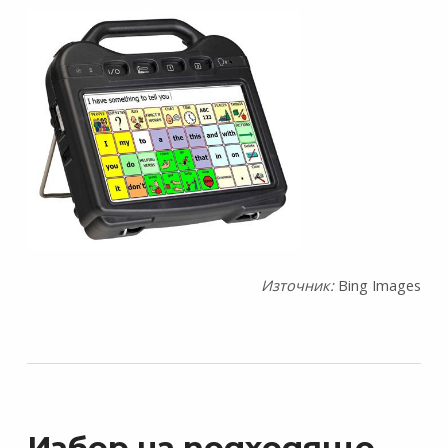
Източник:
Bing Images
Избор на подходящо