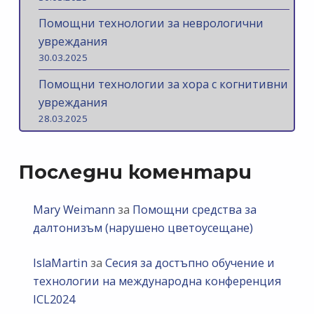
Помощни технологии за неврологични
увреждания
30.03.2025
Помощни технологии за хора с когнитивни
увреждания
28.03.2025
Последни коментари
Mary Weimann
за
Помощни средства за
далтонизъм (нарушено цветоусещане)
IslaMartin
за
Сесия за достъпно обучение и
технологии на международна конференция
ICL2024