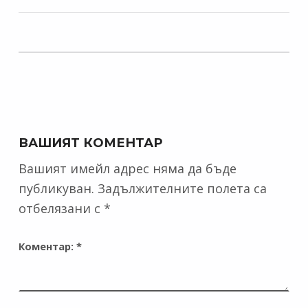
Skip back to main navigation
ВАШИЯТ КОМЕНТАР
Вашият имейл адрес няма да бъде
публикуван.
Задължителните полета са
отбелязани с
*
Коментар:
*